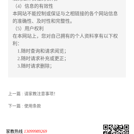
（4）信息的有效性
本网站不能控制或保证与之相链接的各个网站信息
的准确性、及时性和完整性。
（5）用户权利
在本网站上，您对自己拥有的个人资料享有以下权
利：
1.随时查询和请求阅览；
2.随时请求补充或更正；
3.随时请求删除；
上一篇 : 请家教注意事项！
下一篇 : 使用条款
家教热线
13099989269