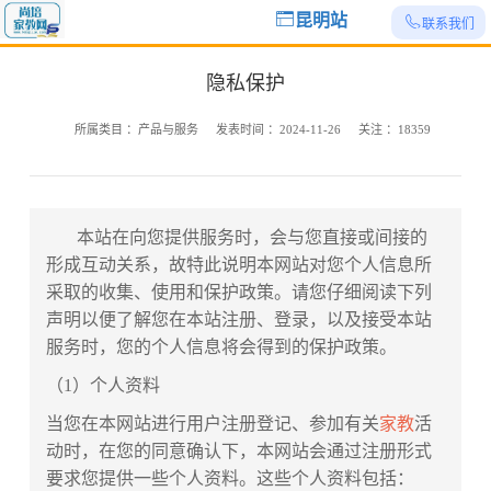
昆明站
联系我们
隐私保护
所属类目 ：
产品与服务
发表时间 ：
2024-11-26
关注 ：
18359
本站在向您提供服务时，会与您直接或间接的
形成互动关系，故特此说明本网站对您个人信息所
采取的收集、使用和保护政策。请您仔细阅读下列
声明以便了解您在本站注册、登录，以及接受本站
服务时，您的个人信息将会得到的保护政策。
（1）个人资料
当您在本网站进行用户注册登记、参加有关
家教
活
动时，在您的同意确认下，本网站会通过注册形式
要求您提供一些个人资料。这些个人资料包括：