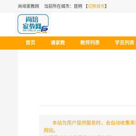
尚培家教网
当前所在城市：昆明 【
切换城市
】
首页
请家教
教师列表
学员列表
本站为用户提供服务时，会自动收集来访
网站。