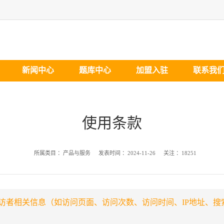
新闻中心
题库中心
加盟入驻
联系我
使用条款
所属类目 ：
产品与服务
发表时间 ：
2024-11-26
关注 ：
18251
者相关信息（如访问页面、访问次数、访问时间、IP地址、搜