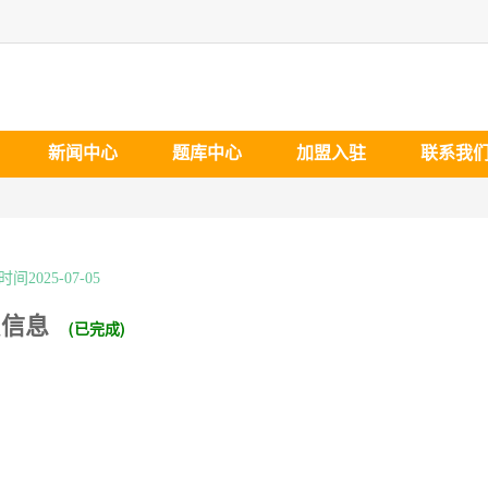
新闻中心
题库中心
加盟入驻
联系我
间2025-07-05
员信息
(已完成)