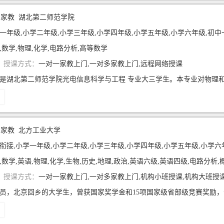
生家教
湖北第二师范学院
一年级,小学二年级,小学三年级,小学四年级,小学五年级,小学六年级,初中一年级,
,数学,物理,化学,电路分析,高等数学
年
授课方式：
一对一家教上门,一对多家教上门,远程网络授课
生家教
北方工业大学
接,小学一年级,小学二年级,小学三年级,小学四年级,小学五年级,小学六年级,初中一年级,初中二年级,初中三年级,高中
数学,英语,物理,化学,生物,历史,地理,政治,英语六级,英语四级,电路分析,概率论与数理统计,线性代
年
授课方式：
一对一家教上门,一对多家教上门,机构小班授课,机构大班授