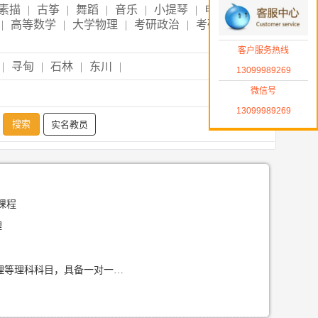
素描
|
古筝
|
舞蹈
|
音乐
|
小提琴
|
电子琴
|
|
高等数学
|
大学物理
|
考研政治
|
考研英语
|
客户服务热线
|
寻甸
|
石林
|
东川
|
13099989269
微信号
13099989269
实名教员
课程
理
本人西北工业大学本科毕业，材料物理专业，拥有6年学习沉淀。可讲授初高中数学、物理等理科科目，具备一对一、小班课、一对多丰富授课经验。 擅长梳理理科逻辑、拆解重难点。时间灵活，均可预约授课，注重夯实基础、引导解题思维，帮助学生理清知识框架，