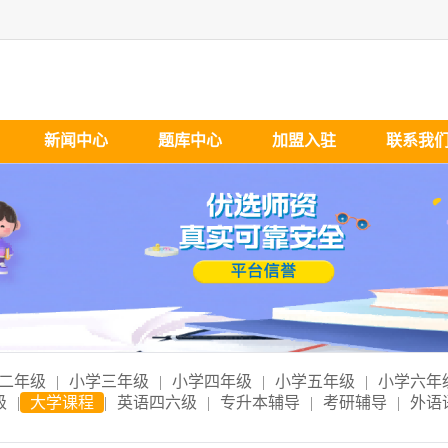
新闻中心
题库中心
加盟入驻
联系我
二年级
|
小学三年级
|
小学四年级
|
小学五年级
|
小学六年
级
|
大学课程
|
英语四六级
|
专升本辅导
|
考研辅导
|
外语