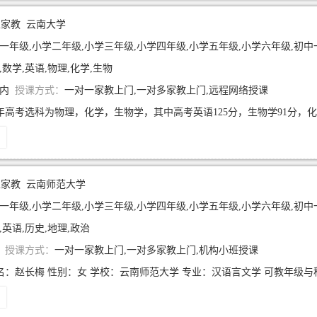
生家教
云南大学
年级,小学二年级,小学三年级,小学四年级,小学五年级,小学六年级,初中一年级,初中二年级,初中三年
,数学,英语,物理,化学,生物
年内
授课方式：
一对一家教上门,一对多家教上门,远程网络授课
生家教
云南师范大学
一年级,小学二年级,小学三年级,小学四年级,小学五年级,小学六年级,初中一年级,初
,英语,历史,地理,政治
年
授课方式：
一对一家教上门,一对多家教上门,机构小班授课