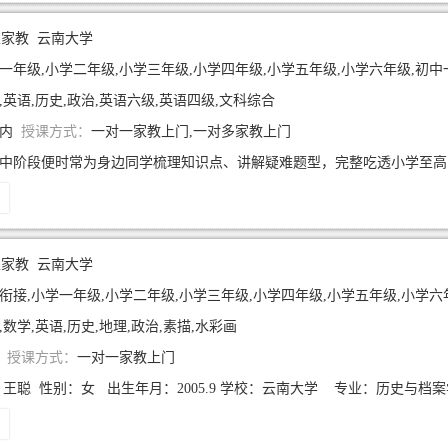
生家教
云南大学
年级,小学二年级,小学三年级,小学四年级,小学五年级,小学六年级,初中一年级,初中二年级,初中三年级,高中
,英语,历史,政治,英语六级,英语四级,文科综合
年内
授课方式：
一对一家教上门,一对多家教上门
生家教
云南大学
衔接,小学一年级,小学二年级,小学三年级,小学四年级,小学五年级,小学六年级,
,数学,英语,历史,地理,政治,素描,水彩画
年
授课方式：
一对一家教上门
王聪 性别：女 出生年月：2005.9 学校：云南大学 专业：历史与档案