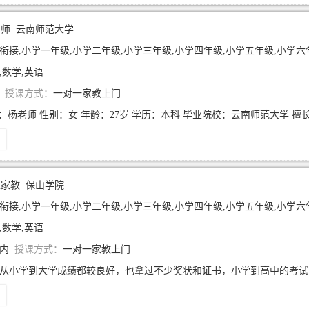
老师
云南师范大学
衔接,小学一年级,小学二年级,小学三年级,小学四年级,小学五年级,小学六
,数学,英语
年
授课方式：
一对一家教上门
生家教
保山学院
衔接,小学一年级,小学二年级,小学三年级,小学四年级,小学五年级,小学六
,数学,英语
年内
授课方式：
一对一家教上门