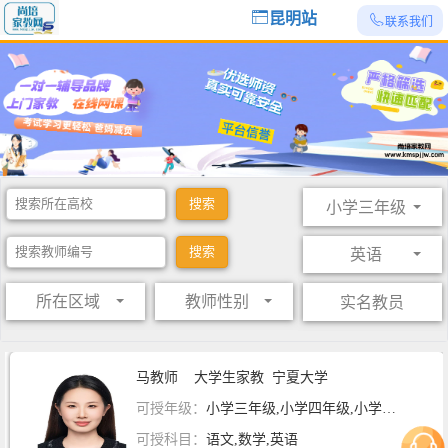
昆明站
联系我们
小学三年级
英语
所在区域
教师性别
实名教员
马教师 大学生家教
宁夏大学
可授年级：
小学三年级,小学四年级,小学五年级,小学六年级,初中一年级,初中二年级,初中三年级
可授科目：
语文,数学,英语