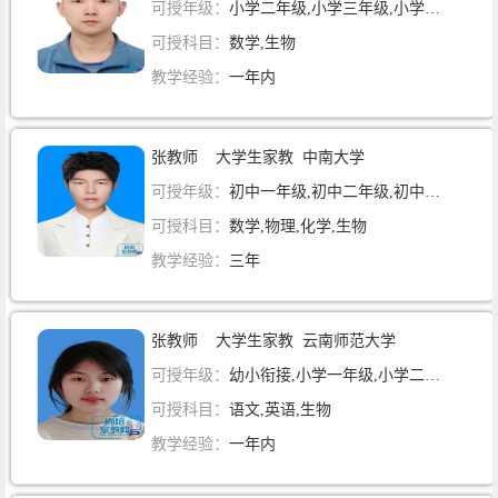
可授年级：
小学二年级,小学三年级,小学四年级,小学五年级,小学六年级,初中一年级,初中二年级,高中一年级,高中二年级
可授科目：
数学,生物
教学经验：
一年内
张教师 大学生家教
中南大学
可授年级：
初中一年级,初中二年级,初中三年级,高中一年级,高中二年级,高中三年级
可授科目：
数学,物理,化学,生物
教学经验：
三年
张教师 大学生家教
云南师范大学
可授年级：
幼小衔接,小学一年级,小学二年级,小学三年级,小学四年级,小学五年级,小学六年级,初中一年级,初中二年级,初中三年级,高中一年级,高中二年级,高中三年级
可授科目：
语文,英语,生物
教学经验：
一年内