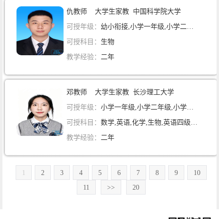
仇教师 大学生家教
中国科学院大学
可授年级：
幼小衔接,小学一年级,小学二年级,小学三年级,小学四年级,小学五年级,小学六年级,初中一年级,初中二年级,初中三年级,高中一年级,高中二年级,高中三年级,大学课程
可授科目：
生物
教学经验：
二年
邓教师 大学生家教
长沙理工大学
可授年级：
小学一年级,小学二年级,小学三年级,小学四年级,小学五年级,小学六年级,初中一年级,初中二年级,初中三年级,高中一年级,高中二年级,英语四六级
可授科目：
数学,英语,化学,生物,英语四级,理科综合
教学经验：
二年
1
2
3
4
5
6
7
8
9
10
11
>>
20