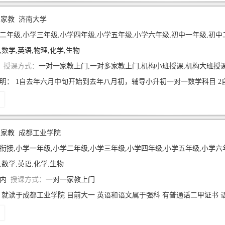
生家教
济南大学
二年级,小学三年级,小学四年级,小学五年级,小学六年级,初中一年级,初中二年级,初中三年级
,数学,英语,物理,化学,生物
年
授课方式：
一对一家教上门,一对多家教上门,机构小班授课,机构大班授
生家教
成都工业学院
衔接,小学一年级,小学二年级,小学三年级,小学四年级,小学五年级,小学六年级,初中一年级,
,数学,英语,化学,生物
年内
授课方式：
一对一家教上门