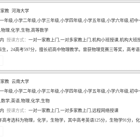
生家教
河海大学
年级,小学二年级,小学三年级,小学四年级,小学五年级,小学六年级,初中一年级,初中二年级,初中三年
,物理,化学,生物,高等数学
年内
授课方式：
一对一家教上门,一对多家教上门,机构小班授课,机构大班
生家教
云南大学
年级,小学二年级,小学三年级,小学四年级,小学五年级,小学六年级,初中一年级,初中二年级,初中三年
,数学,英语,物理,化学,生物
年内
授课方式：
一对一家教上门,一对多家教上门,远程网络授课