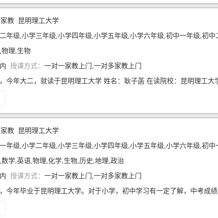
生家教
昆明理工大学
二年级,小学三年级,小学四年级,小学五年级,小学六年级,初中一年级,初中
,物理,生物
年内
授课方式：
一对一家教上门,一对多家教上门
生家教
昆明理工大学
一年级,小学二年级,小学三年级,小学四年级,小学五年级,小学六年级,初中
,数学,英语,物理,化学,生物,历史,地理,政治
年内
授课方式：
一对一家教上门,一对多家教上门