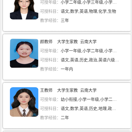
可授年级：
小学二年级,小学三年级,小学四年级,小学五年级,小学六年级,初中一年级,初中二年级,初中三年级,高中一年级,高中二年级,高中三年级
可授科目：
语文,数学,英语,物理,化学,生物
教学经验：
三年
颜教师 大学生家教
云南大学
可授年级：
小学一年级,小学二年级,小学三年级,小学四年级,小学五年级,小学六年级,初中一年级,初中二年级,初中三年级,高中一年级,高中二年级,高中三年级,英语四六级
可授科目：
语文,英语,历史,政治,英语六级,英语四级,文科综合
教学经验：
一年内
王教师 大学生家教
云南大学
可授年级：
幼小衔接,小学一年级,小学二年级,小学三年级,小学四年级,小学五年级,小学六年级,初中一年级,初中二年级,美术绘画
可授科目：
语文,数学,英语,历史,地理,政治,素描,水彩画
教学经验：
二年