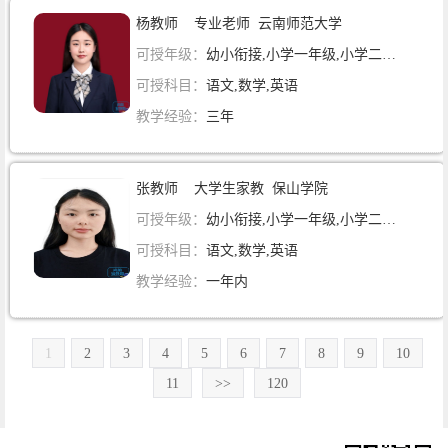
杨教师 专业老师
云南师范大学
可授年级：
幼小衔接,小学一年级,小学二年级,小学三年级,小学四年级,小学五年级,小学六年级
可授科目：
语文,数学,英语
教学经验：
三年
张教师 大学生家教
保山学院
可授年级：
幼小衔接,小学一年级,小学二年级,小学三年级,小学四年级,小学五年级,小学六年级,初中一年级,初中二年级
可授科目：
语文,数学,英语
教学经验：
一年内
1
2
3
4
5
6
7
8
9
10
11
>>
120