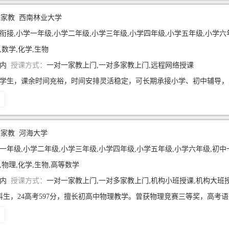
生家教
西南林业大学
衔接,小学一年级,小学二年级,小学三年级,小学四年级,小学五年级,小学六年级,初
,数学,化学,生物
年内
授课方式：
一对一家教上门,一对多家教上门,远程网络授课
生家教
河海大学
年级,小学二年级,小学三年级,小学四年级,小学五年级,小学六年级,初中一年级,初中二年级,初中三年
,物理,化学,生物,高等数学
年内
授课方式：
一对一家教上门,一对多家教上门,机构小班授课,机构大班