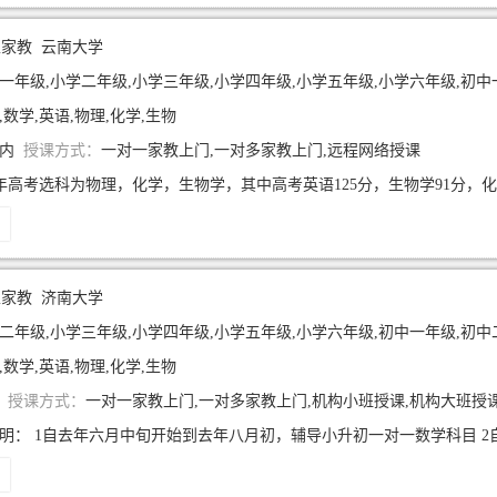
生家教
云南大学
年级,小学二年级,小学三年级,小学四年级,小学五年级,小学六年级,初中一年级,初中二年级,初中三年
,数学,英语,物理,化学,生物
年内
授课方式：
一对一家教上门,一对多家教上门,远程网络授课
生家教
济南大学
二年级,小学三年级,小学四年级,小学五年级,小学六年级,初中一年级,初中二年级,初中三年级
,数学,英语,物理,化学,生物
年
授课方式：
一对一家教上门,一对多家教上门,机构小班授课,机构大班授