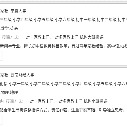
生家教
宁夏大学
三年级,小学四年级,小学五年级,小学六年级,初中一年级,初中二年级,初中
,数学,英语
年
授课方式：
一对一家教上门,一对多家教上门,机构大班授课
生家教
云南财经大学
衔接,小学一年级,小学二年级,小学三年级,小学四年级,小学五年级,小学六
,物理,地理
年内
授课方式：
一对一家教上门,一对多家教上门,机构小班授课