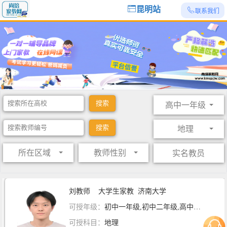
昆明站
联系我们
高中一年级
地理
所在区域
教师性别
实名教员
刘教师 大学生家教
济南大学
可授年级：
初中一年级,初中二年级,高中一年级,高中二年级,高中三年级
可授科目：
地理