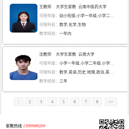
王教师 大学生家教
云南中医药大学
可授年级：
幼小衔接,小学一年级,小学二年级,小学三年级,小学四年级,小学五年级,英语四六级,考研辅导
可授科目：
数学,化学,生物
教学经验：
一年内
沈教师 大学生家教
云南大学
可授年级：
小学一年级,小学二年级,小学三年级,小学四年级,小学五年级,小学六年级,初中一年级,初中二年级,初中三年级,高中一年级,高中二年级,高中三年级,英语四六级,考研辅导
可授科目：
数学,英语,历史,地理,政治,英语四级,考研政治,考研英语,文科综合
教学经验：
三年
1
2
3
4
5
6
7
8
>>
家教热线
13099989269