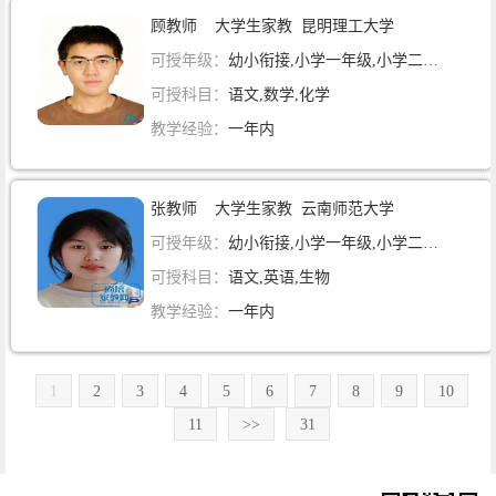
顾教师 大学生家教
昆明理工大学
可授年级：
幼小衔接,小学一年级,小学二年级,小学三年级,小学四年级,小学五年级,小学六年级,初中一年级,初中二年级,初中三年级,高中一年级,高中二年级,高中三年级
可授科目：
语文,数学,化学
教学经验：
一年内
张教师 大学生家教
云南师范大学
可授年级：
幼小衔接,小学一年级,小学二年级,小学三年级,小学四年级,小学五年级,小学六年级,初中一年级,初中二年级,初中三年级,高中一年级,高中二年级,高中三年级
可授科目：
语文,英语,生物
教学经验：
一年内
1
2
3
4
5
6
7
8
9
10
11
>>
31