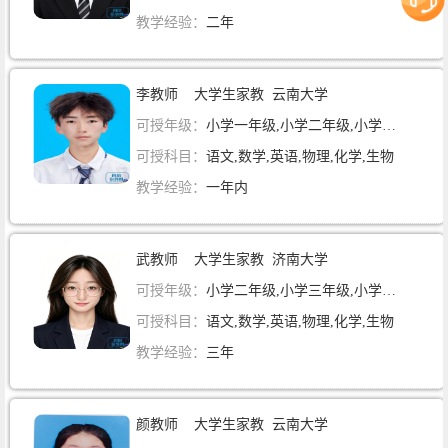
教学经验：
二年
李教师 大学生家教
云南大学
可授年级：
小学一年级,小学二年级,小学三年级,小学四年级,小学五年级,小学六年级,初中一年级,初中二年级,初中三年级,高中一年级,高中二年级,高中三年级
可授科目：
语文,数学,英语,物理,化学,生物
教学经验：
一年内
武教师 大学生家教
济南大学
可授年级：
小学二年级,小学三年级,小学四年级,小学五年级,小学六年级,初中一年级,初中二年级,初中三年级,高中一年级,高中二年级,高中三年级
可授科目：
语文,数学,英语,物理,化学,生物
教学经验：
三年
颜教师 大学生家教
云南大学